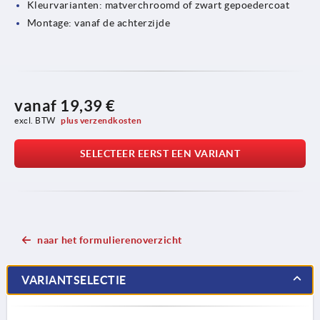
Kleurvarianten: matverchroomd of zwart gepoedercoat
Montage: vanaf de achterzijde
vanaf
19,39 €
excl. BTW 
plus verzendkosten
SELECTEER EERST EEN VARIANT
naar het formulierenoverzicht
VARIANTSELECTIE