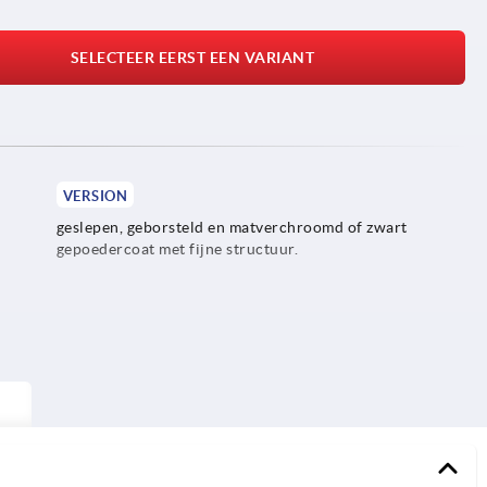
SELECTEER EERST EEN VARIANT
VERSION
geslepen, geborsteld en matverchroomd of zwart
gepoedercoat met fijne structuur.