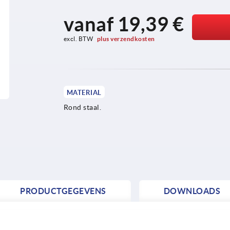
vanaf
19,39 €
excl. BTW 
plus verzendkosten
MATERIAL
Rond staal.
PRODUCTGEGEVENS
DOWNLOADS