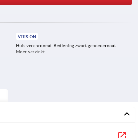
VERSION
Huis verchroomd. Bediening zwart gepoedercoat.
Moer verzinkt.