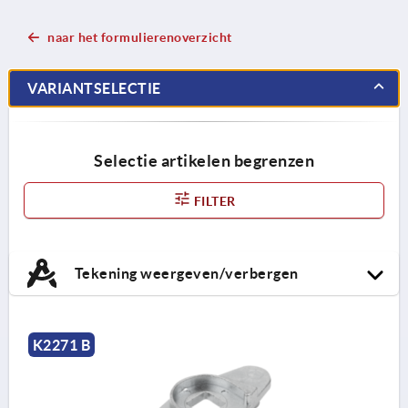
naar het formulierenoverzicht
VARIANTSELECTIE
Selectie artikelen begrenzen
FILTER
Tekening weergeven/verbergen
K2271 B