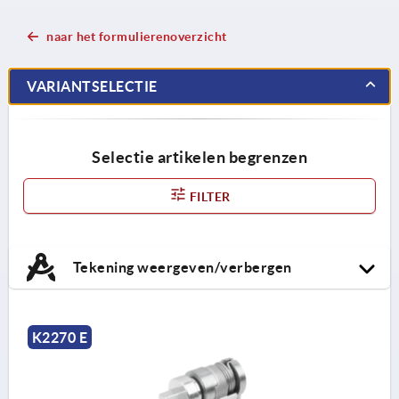
naar het formulierenoverzicht
VARIANTSELECTIE
Selectie artikelen begrenzen
FILTER
Tekening weergeven/verbergen
K2270 E