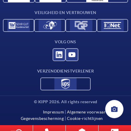
Contact
VEILIGHEID EN VERTROUWEN
VOLG ONS
VERZENDDIENSTVERLENER
© KIPP 2026. All rights reserved
Impressum
Algemene voorwaarden
Gegevensbescherming
Cookie-richtlijnen