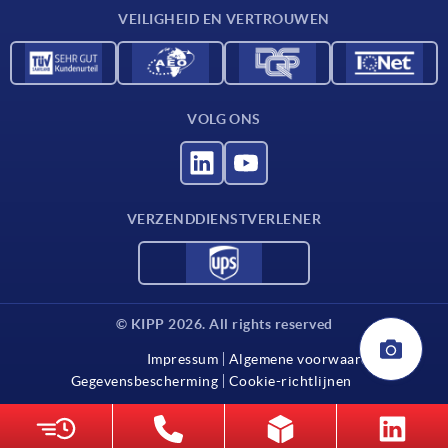
VEILIGHEID EN VERTROUWEN
VOLG ONS
VERZENDDIENSTVERLENER
© KIPP 2026. All rights reserved
Impressum
Algemene voorwaarden
Gegevensbescherming
Cookie-richtlijnen