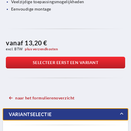
Veelzijdige toepassingsmogelijkheden
Eenvoudige montage
vanaf
13,20 €
excl. BTW 
plus verzendkosten
SELECTEER EERST EEN VARIANT
naar het formulierenoverzicht
VARIANTSELECTIE