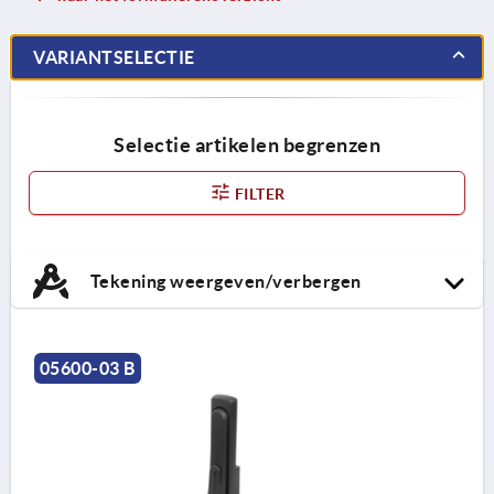
VARIANTSELECTIE
Selectie artikelen begrenzen
FILTER
Tekening weergeven/verbergen
05600-03 B