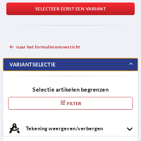
SELECTEER EERST EEN VARIANT
naar het formulierenoverzicht
VARIANTSELECTIE
Selectie artikelen begrenzen
FILTER
Tekening weergeven/verbergen