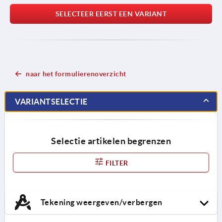
SELECTEER EERST EEN VARIANT
naar het formulierenoverzicht
VARIANTSELECTIE
Selectie artikelen begrenzen
FILTER
Tekening weergeven/verbergen