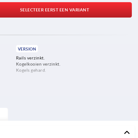
SELECTEER EERST EEN VARIANT
VERSION
Rails verzinkt.
Kogelkooien verzinkt.
Kogels gehard.