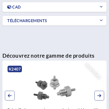
CAD
TÉLÉCHARGEMENTS
Découvrez notre gamme de produits
NOUVEAU
K0342