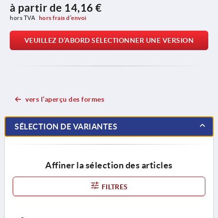
à partir de
14,16 €
hors TVA 
hors frais d’envoi
VEUILLEZ D’ABORD SÉLECTIONNER UNE VERSION
vers l’aperçu des formes
SÉLECTION DE VARIANTES
Affiner la sélection des articles
FILTRES