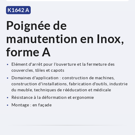
K1642 A
Poignée de
manutention en Inox,
forme A
Elément d'arrêt pour l'ouverture et la fermeture des
couvercles, tôles et capots
Domaines d'application : construction de machines,
construction d'installations, fabrication d'outils, industrie
du meuble, techniques de rééducation et médicale
Résistance à la déformation et ergonomie
Montage : en façade