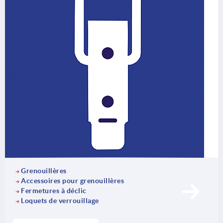
Grenouillères
Accessoires pour grenouillères
Fermetures à déclic
Loquets de verrouillage