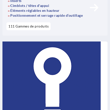
Inserts
Cimblots / têtes d'appui
Éléments réglables en hauteur
Positionnement et serrage rapide d’outillage
111 Gammes de produits