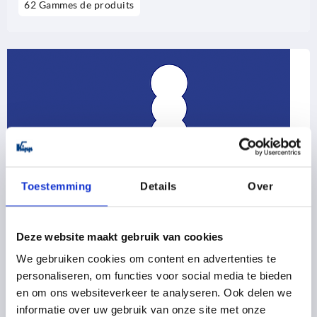
62 Gammes de produits
Toestemming
Details
Over
Deze website maakt gebruik van cookies
We gebruiken cookies om content en advertenties te
personaliseren, om functies voor social media te bieden
en om ons websiteverkeer te analyseren. Ook delen we
informatie over uw gebruik van onze site met onze