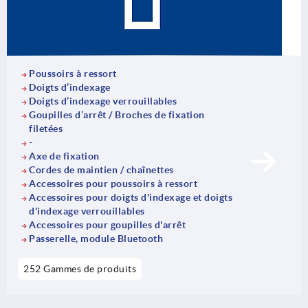
Poussoirs à ressort
Doigts d’indexage
Doigts d’indexage verrouillables
Goupilles d’arrêt / Broches de fixation
filetées
-
Axe de fixation
Cordes de maintien / chaînettes
Accessoires pour poussoirs à ressort
Accessoires pour doigts d'indexage et doigts
d'indexage verrouillables
Accessoires pour goupilles d'arrêt
Passerelle, module Bluetooth
252 Gammes de produits