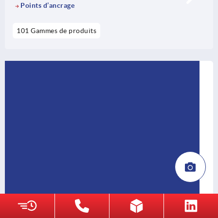
Points d’ancrage
101 Gammes de produits