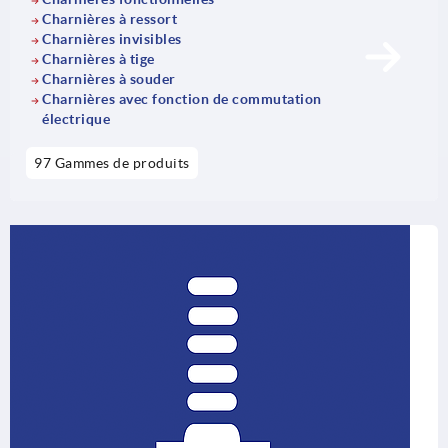
Charnières à ressort
Charnières invisibles
Charnières à tige
Charnières à souder
Charnières avec fonction de commutation
électrique
97 Gammes de produits