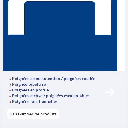
Poignées de manutention / poignées coudée
Poignée tubulaire
Poignées en profilé
Poignées alcôve / poignées escamotables
Poignées fonctionnelles
118 Gammes de produits