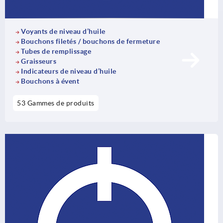
Voyants de niveau d’huile
Bouchons filetés / bouchons de fermeture
Tubes de remplissage
Graisseurs
Indicateurs de niveau d’huile
Bouchons à évent
53 Gammes de produits