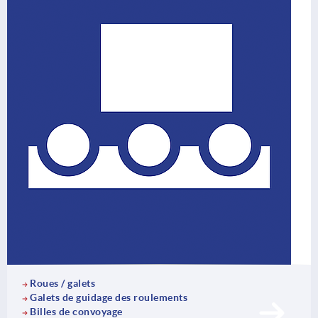
Roues / galets
Galets de guidage des roulements
Billes de convoyage