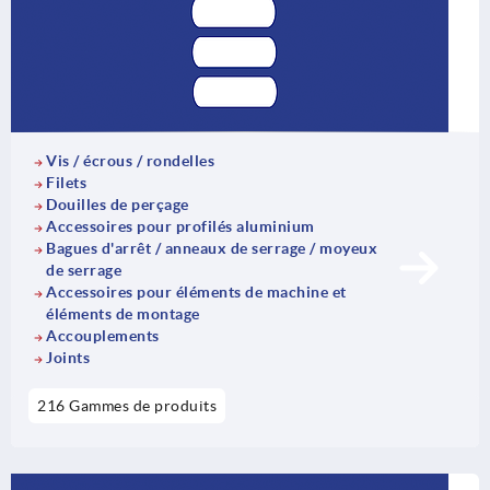
Vis / écrous / rondelles
Filets
Douilles de perçage
Accessoires pour profilés aluminium
Bagues d'arrêt / anneaux de serrage / moyeux
de serrage
Accessoires pour éléments de machine et
éléments de montage
Accouplements
Joints
216 Gammes de produits