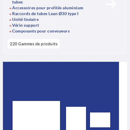
tubes
Accessoires pour profilés aluminium
Raccords de tubes Lean Ø30 type I
Unité linéaire
Vérin support
Composants pour convoyeurs
220 Gammes de produits