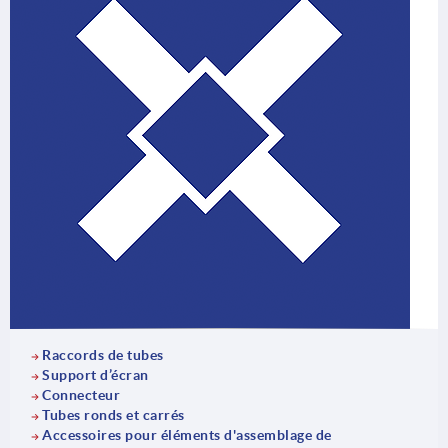
Raccords de tubes
Support d’écran
Connecteur
Tubes ronds et carrés
Accessoires pour éléments d'assemblage de