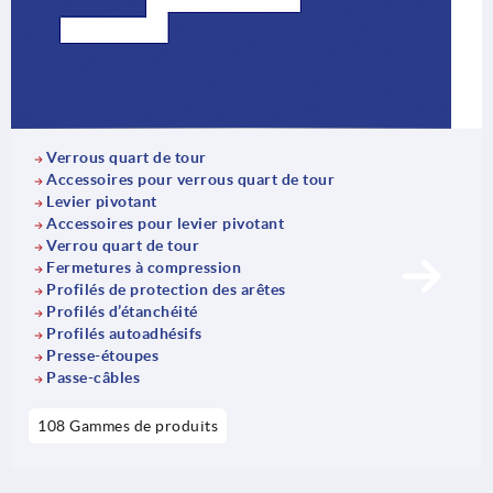
Verrous quart de tour
Accessoires pour verrous quart de tour
Levier pivotant
Accessoires pour levier pivotant
Verrou quart de tour
Fermetures à compression
Profilés de protection des arêtes
Profilés d’étanchéité
Profilés autoadhésifs
Presse-étoupes
Passe-câbles
108 Gammes de produits