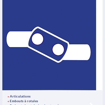
Articulations
Embouts à rotules