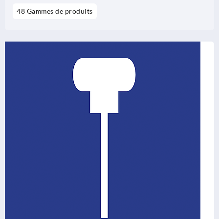
48 Gammes de produits