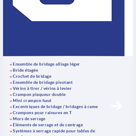
Ensemble de bridage alliage léger
Bride étagée
Crochet de bridage
Ensemble de bridage pivotant
Vérins à tirer / vérins à levier
Crampon plaqueur double
Mini crampon haut
Excentriques de bridage / bridages à came
Crampons pour rainures en T
Mors de serrage
Éléments de serrage et de centrage
Systèmes à serrage rapide pour tables de