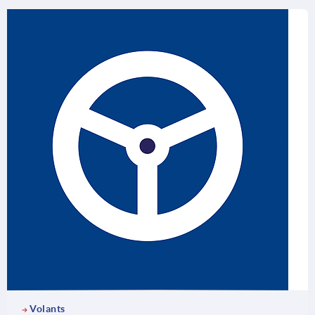
Volants