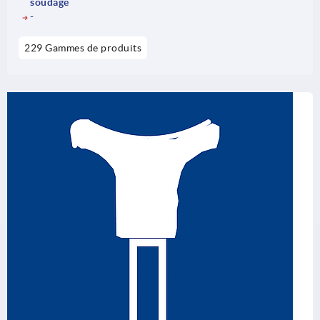
soudage
-
229 Gammes de produits