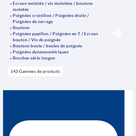
Écrous moletés / vis moletées / boutons
moletés
Poignées croisillon / Poignées étoile /
Poignées de serrage
Boutons
Poignées papillon / Poignées en T / Écrous
bouton / Vis de poignée
Boutons boule / boules de poignée
Poignées dynamométriques
Broches série longue
143 Gammes de produits