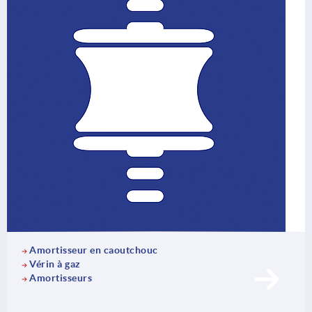
Amortisseur en caoutchouc
Vérin à gaz
Amortisseurs