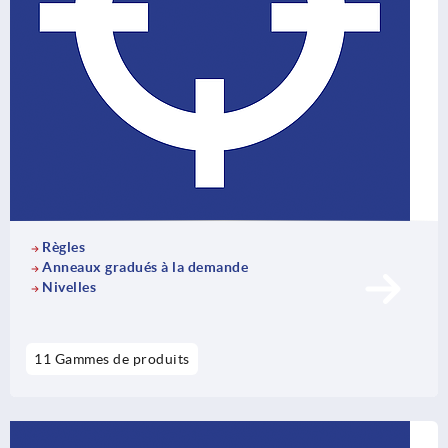
Règles
Anneaux gradués à la demande
Nivelles
11 Gammes de produits