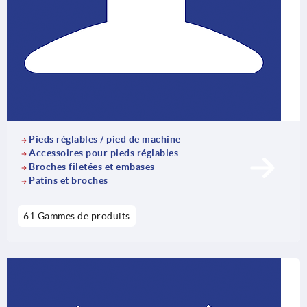
Pieds réglables / pied de machine
Accessoires pour pieds réglables
Broches filetées et embases
Patins et broches
61 Gammes de produits