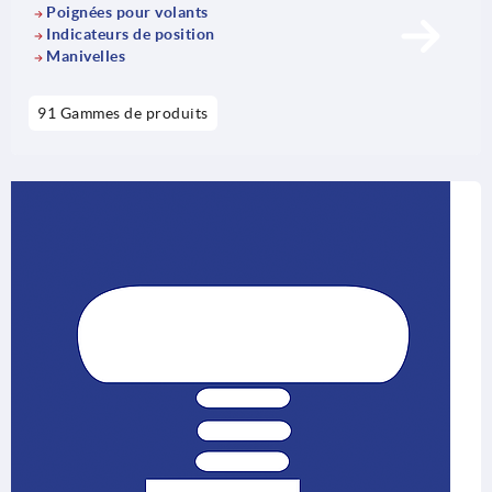
Poignées pour volants
Indicateurs de position
Manivelles
91 Gammes de produits