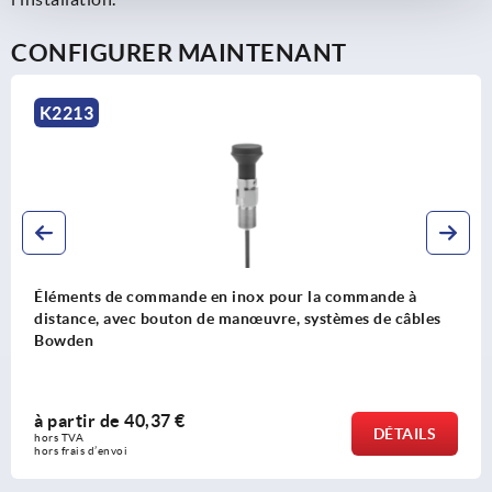
CONFIGURER MAINTENANT
K2213
Éléments de commande en inox pour la commande à
distance, avec bouton de manœuvre, systèmes de câbles
Bowden
à partir de
40,37 €
DÉTAILS
hors TVA 
hors frais d’envoi