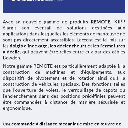
Avec sa nouvelle gamme de produits
REMOTE
, KIPP
élargit son éventail de solutions destinées aux
applications dans lesquelles les éléments de manœuvre ne
sont pas directement accessibles. L’accent est ici mis sur
les
doigts d’indexage, les déclencheurs et les fermetures
à déclic
, qui peuvent être reliés entre eux par des câbles
Bowden.
Notre gamme REMOTE est particulièrement adaptée à la
construction de machines et d’équipements, aux
dispositifs de pivotement et de rotation ainsi qu’à la
construction de véhicules spéciaux. Des fonctions telles
que l’ouverture de volets, le verrouillage de capots ou
l’enclenchement dans des positions prédéfinies peuvent
être commandées à distance de manière sécurisée et
ergonomique.
commande à distance mécanique mise en œuvre de
Une