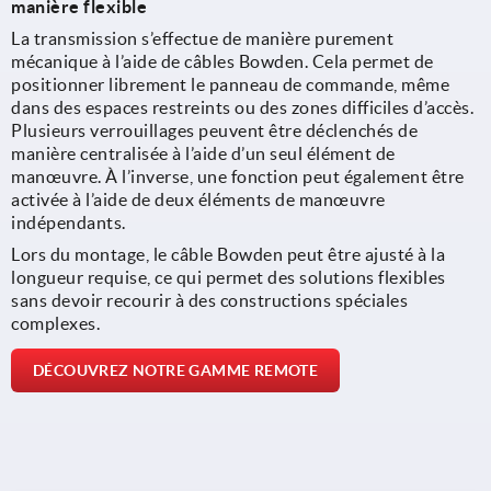
manière flexible
La transmission s’effectue de manière purement
mécanique à l’aide de câbles Bowden. Cela permet de
positionner librement le panneau de commande, même
dans des espaces restreints ou des zones difficiles d’accès.
Plusieurs verrouillages peuvent être déclenchés de
manière centralisée à l’aide d’un seul élément de
manœuvre. À l’inverse, une fonction peut également être
activée à l’aide de deux éléments de manœuvre
indépendants.
Lors du montage, le câble Bowden peut être ajusté à la
longueur requise, ce qui permet des solutions flexibles
sans devoir recourir à des constructions spéciales
complexes.
DÉCOUVREZ NOTRE GAMME REMOTE