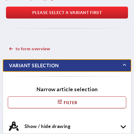
PLEASE SELECT A VARIANT FIRST
to form overview
VARIANT SELECTION
Narrow article selection
FILTER
Show / hide drawing