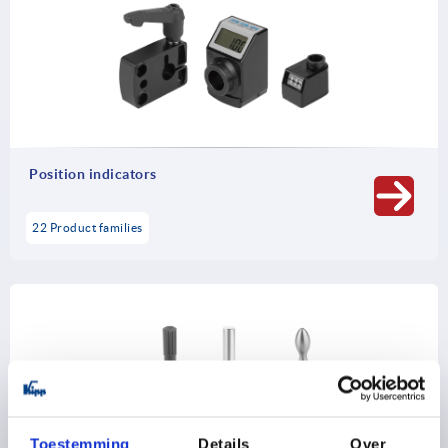
Position indicators
22 Product families
Toestemming
Details
Over