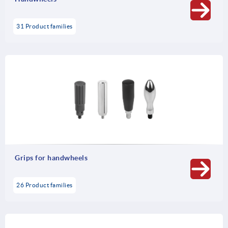
31 Product families
Grips for handwheels
26 Product families