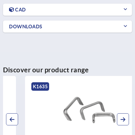
CAD
DOWNLOADS
Discover our product range
K1635