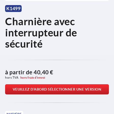
K1499
Charnière avec
interrupteur de
sécurité
à partir de
40,40 €
hors TVA 
hors frais d’envoi
VEUILLEZ D’ABORD SÉLECTIONNER UNE VERSION