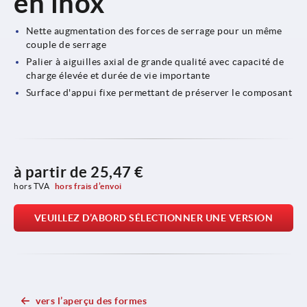
en inox
Nette augmentation des forces de serrage pour un même
couple de serrage
Palier à aiguilles axial de grande qualité avec capacité de
charge élevée et durée de vie importante
Surface d'appui fixe permettant de préserver le composant
à partir de
25,47 €
hors TVA 
hors frais d’envoi
VEUILLEZ D’ABORD SÉLECTIONNER UNE VERSION
vers l’aperçu des formes