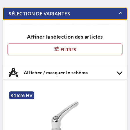
SÉLECTION DE VARIANTES
Affiner la sélection des articles
FILTRES
Afficher / masquer le schéma
K1626 HV