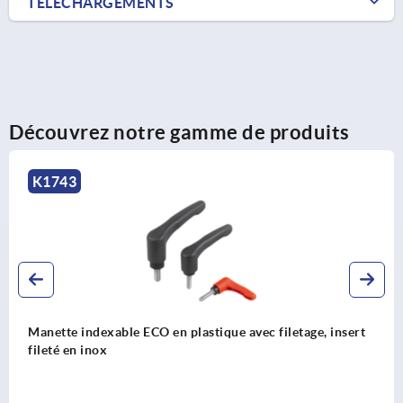
TÉLÉCHARGEMENTS
Découvrez notre gamme de produits
K1743
Manette indexable ECO en plastique avec filetage, insert
fileté en inox