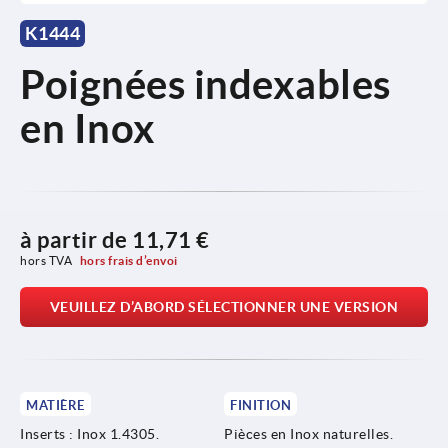
K1444
Poignées indexables
en Inox
à partir de
11,71 €
hors TVA 
hors frais d’envoi
VEUILLEZ D’ABORD SÉLECTIONNER UNE VERSION
MATIÈRE
FINITION
Inserts : Inox 1.4305.
Pièces en Inox naturelles.