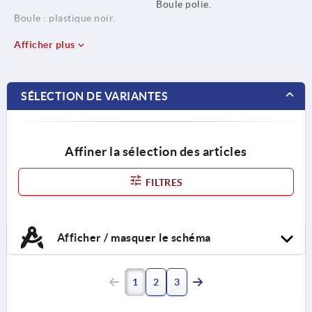
Boule polie.
Boule : plastique noir.
Afficher plus
SÉLECTION DE VARIANTES
Affiner la sélection des articles
FILTRES
Afficher / masquer le schéma
1
2
3