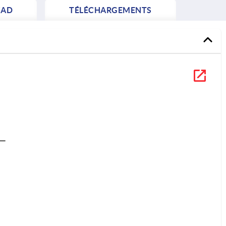
AD
TÉLÉCHARGEMENTS