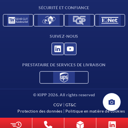
Contact
SÉCURITÉ ET CONFIANCE
SUIVEZ-NOUS
PRESTATAIRE DE SERVICES DE LIVRAISON
© KIPP 2026. All rights reserved
CGV
GT&C
Protection des données
Politique en matière de cookies