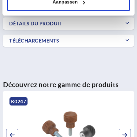
Aanpassen
FORMES
DÉTAILS DU PRODUIT
TÉLÉCHARGEMENTS
Découvrez notre gamme de produits
K0247