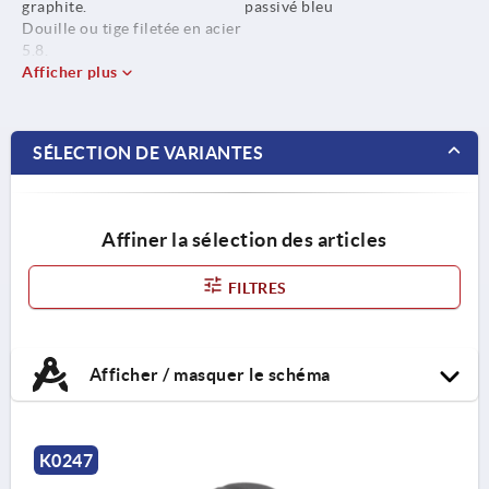
graphite.
passivé bleu
Douille ou tige filetée en acier
5.8.
Afficher plus
SÉLECTION DE VARIANTES
Affiner la sélection des articles
FILTRES
Afficher / masquer le schéma
K0247