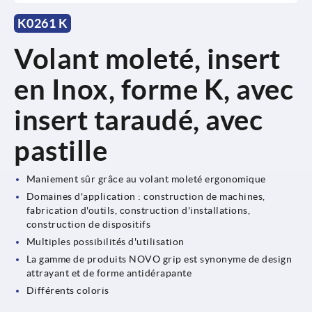
K0261 K
Volant moleté, insert
en Inox, forme K, avec
insert taraudé, avec
pastille
Maniement sûr grâce au volant moleté ergonomique
Domaines d'application : construction de machines,
fabrication d'outils, construction d'installations,
construction de dispositifs
Multiples possibilités d'utilisation
La gamme de produits NOVO grip est synonyme de design
attrayant et de forme antidérapante
Différents coloris