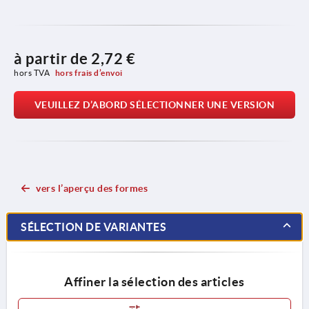
à partir de
2,72 €
hors TVA 
hors frais d’envoi
VEUILLEZ D’ABORD SÉLECTIONNER UNE VERSION
vers l’aperçu des formes
SÉLECTION DE VARIANTES
Affiner la sélection des articles