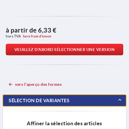
à partir de
6,33 €
hors TVA 
hors frais d’envoi
VEUILLEZ D’ABORD SÉLECTIONNER UNE VERSION
vers l’aperçu des formes
SÉLECTION DE VARIANTES
Affiner la sélection des articles