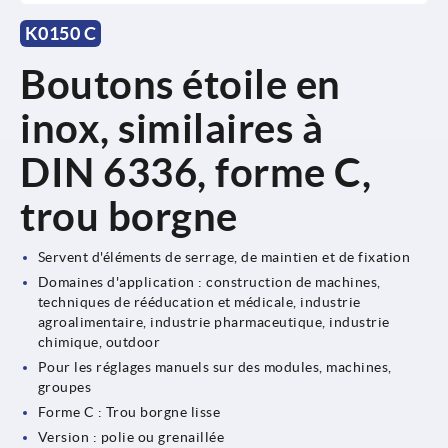
K0150 C
Boutons étoile en
inox, similaires à
DIN 6336, forme C,
trou borgne
Servent d'éléments de serrage, de maintien et de fixation
Domaines d'application : construction de machines,
techniques de rééducation et médicale, industrie
agroalimentaire, industrie pharmaceutique, industrie
chimique, outdoor
Pour les réglages manuels sur des modules, machines,
groupes
Forme C : Trou borgne lisse
Version : polie ou grenaillée