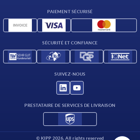
Conditions de livraison
PAIEMENT SÉCURISÉ
Matériaux
Données CAO
Contact
SÉCURITÉ ET CONFIANCE
SUIVEZ-NOUS
PRESTATAIRE DE SERVICES DE LIVRAISON
© KIPP 2026. All rights reserved