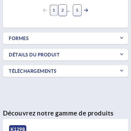
1
2
5
FORMES
DÉTAILS DU PRODUIT
TÉLÉCHARGEMENTS
Découvrez notre gamme de produits
K1298