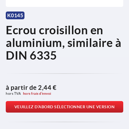
K0145
Ecrou croisillon en
aluminium, similaire à
DIN 6335
à partir de
2,44 €
hors TVA 
hors frais d’envoi
VEUILLEZ D’ABORD SÉLECTIONNER UNE VERSION