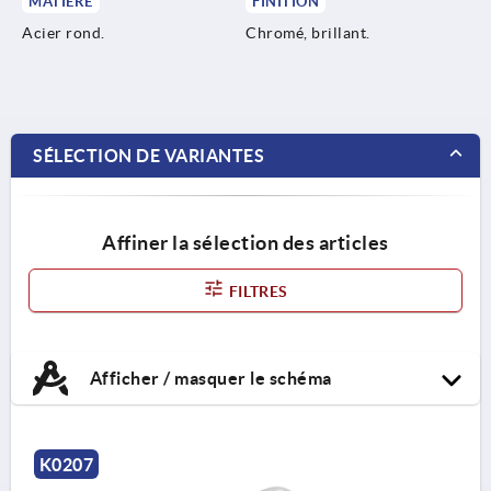
MATIÈRE
FINITION
Acier rond.
Chromé, brillant.
SÉLECTION DE VARIANTES
Affiner la sélection des articles
FILTRES
Afficher / masquer le schéma
K0207