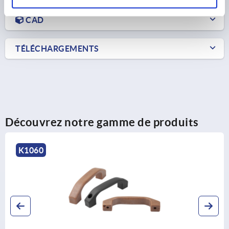
CAD
TÉLÉCHARGEMENTS
Découvrez notre gamme de produits
K1060