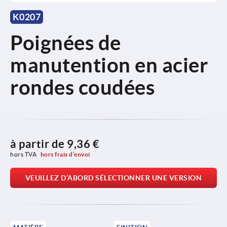
K0207
Poignées de
manutention en acier
rondes coudées
à partir de
9,36 €
hors TVA 
hors frais d’envoi
VEUILLEZ D’ABORD SÉLECTIONNER UNE VERSION