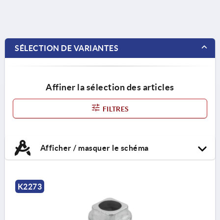
SÉLECTION DE VARIANTES
Affiner la sélection des articles
FILTRES
Afficher / masquer le schéma
K2273