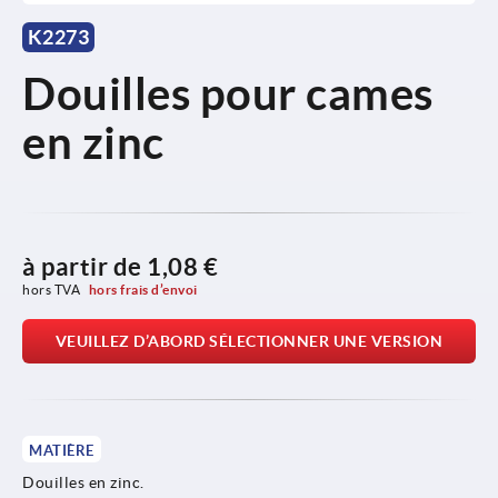
K2273
Douilles pour cames
en zinc
à partir de
1,08 €
hors TVA 
hors frais d’envoi
VEUILLEZ D’ABORD SÉLECTIONNER UNE VERSION
MATIÈRE
Douilles en zinc.