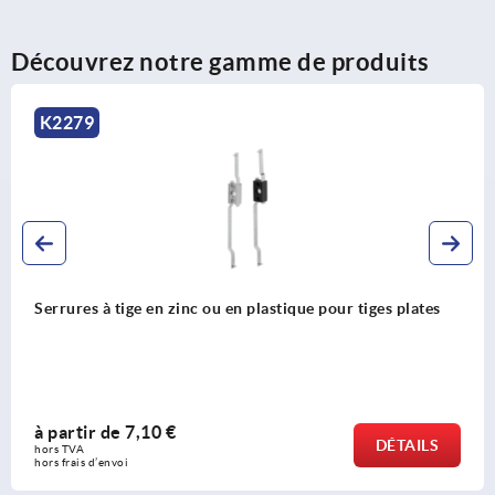
Découvrez notre gamme de produits
K2279
Serrures à tige en zinc ou en plastique pour tiges plates
à partir de
7,10 €
DÉTAILS
hors TVA 
hors frais d’envoi