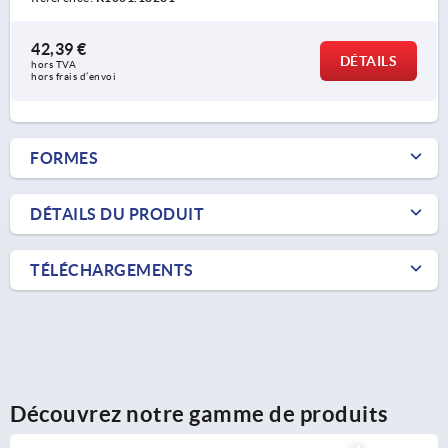
42,39 €
DÉTAILS
hors TVA 
hors frais d’envoi
FORMES
DÉTAILS DU PRODUIT
TÉLÉCHARGEMENTS
Découvrez notre gamme de produits