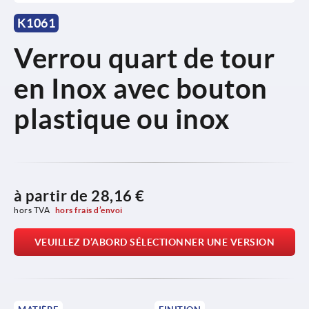
K1061
Verrou quart de tour
en Inox avec bouton
plastique ou inox
à partir de
28,16 €
hors TVA 
hors frais d’envoi
VEUILLEZ D’ABORD SÉLECTIONNER UNE VERSION