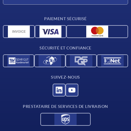
Conditions de livraison
PAIEMENT SÉCURISÉ
Matériaux
Données CAO
Contact
SÉCURITÉ ET CONFIANCE
SUIVEZ-NOUS
PRESTATAIRE DE SERVICES DE LIVRAISON