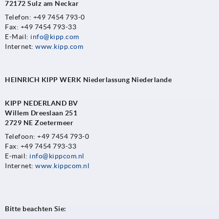
72172 Sulz am Neckar
Telefon: +49 7454 793-0
Fax: +49 7454 793-33
E-Mail:
info@kipp.com
Internet:
www.kipp.com
HEINRICH KIPP WERK Niederlassung Niederlande
KIPP NEDERLAND BV
Willem Dreeslaan 251
2729 NE Zoetermeer
Telefoon: +49 7454 793-0
Fax: +49 7454 793-33
E-mail:
info@kippcom.nl
Internet:
www.kippcom.nl
Bitte beachten Sie: