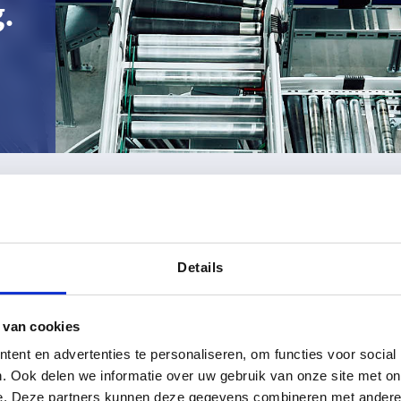
.
LIEFERKONDITIONEN
Details
 van cookies
ent en advertenties te personaliseren, om functies voor social
. Ook delen we informatie over uw gebruik van onze site met on
e. Deze partners kunnen deze gegevens combineren met andere i