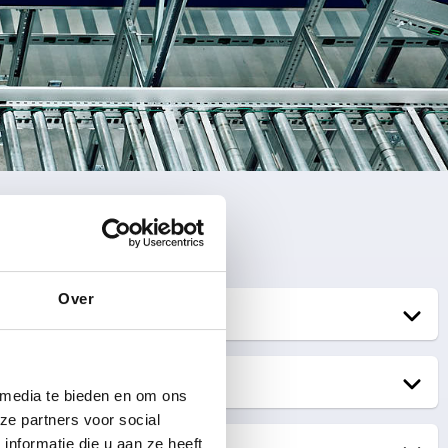
Over
 media te bieden en om ons
ze partners voor social
nformatie die u aan ze heeft