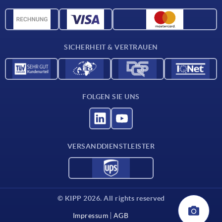
Werkstoffübersicht
CAD-Daten
Kontakt
SICHERHEIT & VERTRAUEN
FOLGEN SIE UNS
VERSANDDIENSTLEISTER
© KIPP 2026. All rights reserved
Impressum
AGB