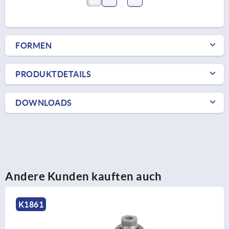
FORMEN
PRODUKTDETAILS
DOWNLOADS
Andere Kunden kauften auch
K2431