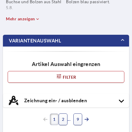
Buchse und Bolzen aus Stahl
Bolzen blau passiviert.
5.8.
Mehr anzeigen
VARIANTENAUSWAHL
Artikel Auswahl eingrenzen
FILTER
Zeichnung ein- / ausblenden
1
2
9