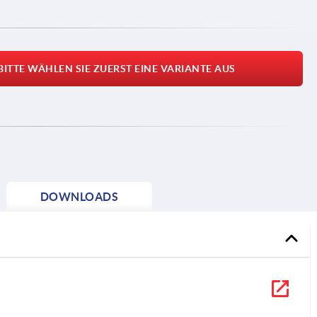
BITTE WÄHLEN SIE ZUERST EINE VARIANTE AUS
DOWNLOADS