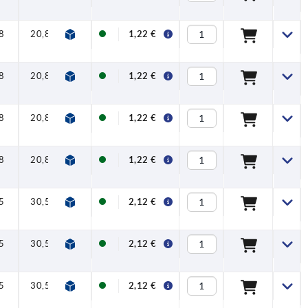
8
20,8
1,22 €
8
20,8
1,22 €
8
20,8
1,22 €
8
20,8
1,22 €
5
30,5
2,12 €
5
30,5
2,12 €
5
30,5
2,12 €