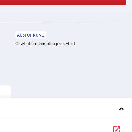
AUSFÜHRUNG
Gewindebolzen blau passiviert.