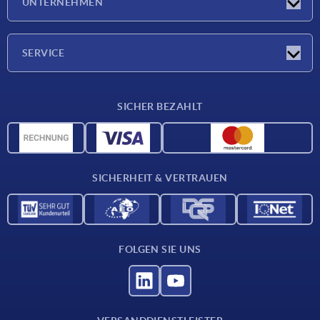
UNTERNEHMEN
Messen
Unternehmen
SERVICE
Lieferkonditionen
SICHER BEZAHLT
Werkstoffübersicht
CAD-Daten
Kontakt
SICHERHEIT & VERTRAUEN
FOLGEN SIE UNS