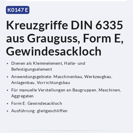
K0147 E
Kreuzgriffe DIN 6335
aus Grauguss, Form E,
Gewindesackloch
Dienen als Klemmelement, Halte- und
Befestigungselement
Anwendungsgebiete: Maschinenbau, Werkzeugbau,
Anlagenbau, Vorrichtungsbau
Für manuelle Verstellungen an Baugruppen, Maschinen,
Aggregaten
Form E: Gewindesackloch
Ausführung: gleitgeschliffen