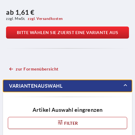
ab
1,61 €
zzgl. MwSt. 
zzgl. Versandkosten
BITTE WÄHLEN SIE ZUERST EINE VARIANTE AUS
zur Formenübersicht
VARIANTENAUSWAHL
Artikel Auswahl eingrenzen
FILTER