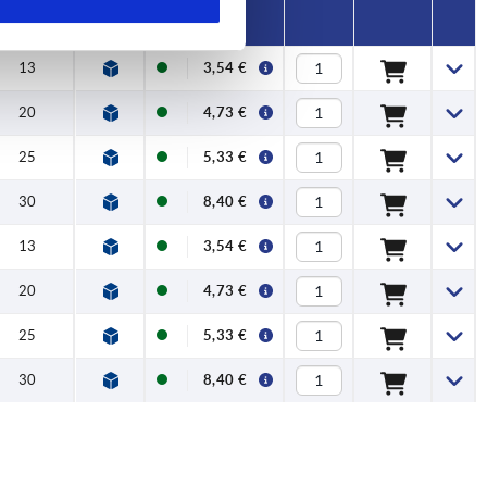
13
3,54 €
20
4,73 €
25
5,33 €
30
8,40 €
13
3,54 €
20
4,73 €
25
5,33 €
30
8,40 €