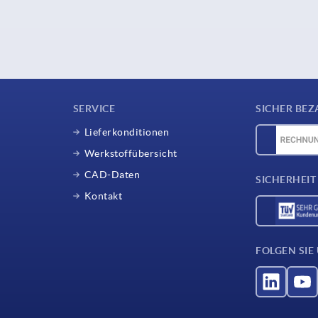
SERVICE
SICHER BEZ
Lieferkonditionen
Werkstoffübersicht
CAD-Daten
SICHERHEIT
Kontakt
FOLGEN SIE