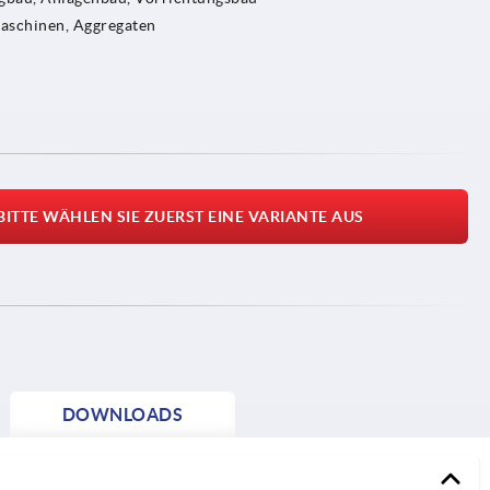
Maschinen, Aggregaten
BITTE WÄHLEN SIE ZUERST EINE VARIANTE AUS
DOWNLOADS