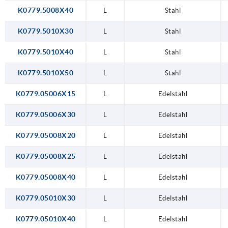
K0779.5008X40
L
Stahl
K0779.5010X30
L
Stahl
K0779.5010X40
L
Stahl
K0779.5010X50
L
Stahl
K0779.05006X15
L
Edelstahl
K0779.05006X30
L
Edelstahl
K0779.05008X20
L
Edelstahl
K0779.05008X25
L
Edelstahl
K0779.05008X40
L
Edelstahl
K0779.05010X30
L
Edelstahl
K0779.05010X40
L
Edelstahl