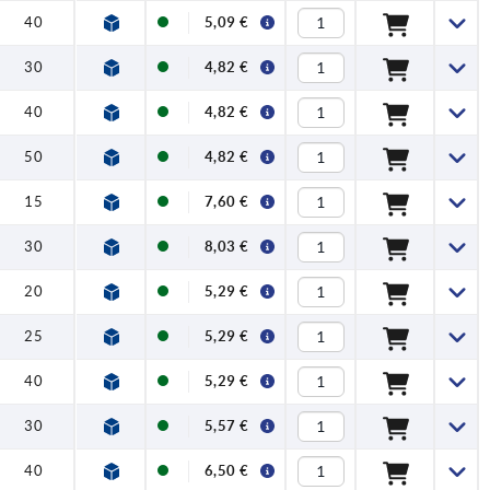
40
5,09 €
30
4,82 €
40
4,82 €
50
4,82 €
15
7,60 €
30
8,03 €
20
5,29 €
25
5,29 €
40
5,29 €
30
5,57 €
40
6,50 €