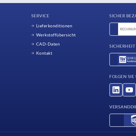
SERVICE
SICHER BEZ
Lieferkonditionen
Werkstoffübersicht
CAD-Daten
SICHERHEIT
Kontakt
FOLGEN SIE
VERSANDDI