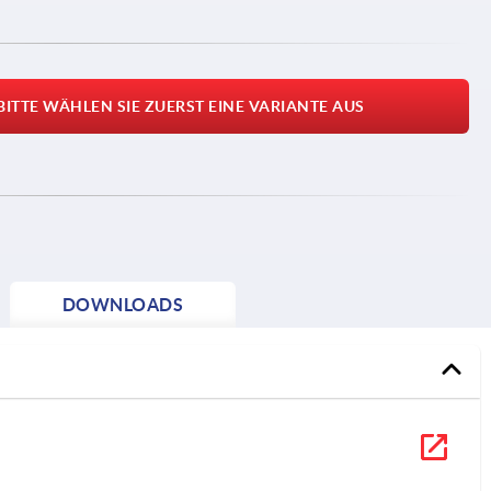
BITTE WÄHLEN SIE ZUERST EINE VARIANTE AUS
DOWNLOADS