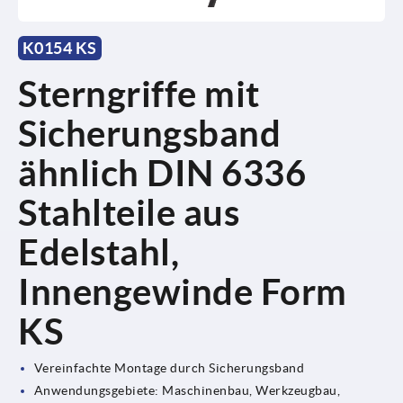
K0154 KS
Sterngriffe mit
Sicherungsband
ähnlich DIN 6336
Stahlteile aus
Edelstahl,
Innengewinde Form
KS
Vereinfachte Montage durch Sicherungsband
Anwendungsgebiete: Maschinenbau, Werkzeugbau,