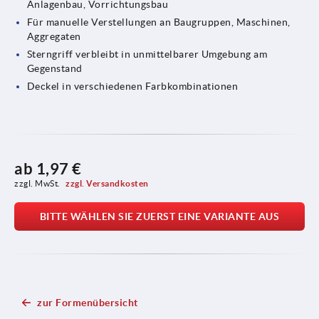
Anlagenbau, Vorrichtungsbau
Für manuelle Verstellungen an Baugruppen, Maschinen,
Aggregaten
Sterngriff verbleibt in unmittelbarer Umgebung am
Gegenstand
Deckel in verschiedenen Farbkombinationen
ab
1,97 €
zzgl. MwSt. 
zzgl. Versandkosten
BITTE WÄHLEN SIE ZUERST EINE VARIANTE AUS
zur Formenübersicht