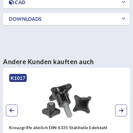
CAD
DOWNLOADS
Andere Kunden kauften auch
K1017
Kreuzgriffe ähnlich DIN 6335 Stahlteile Edelstahl