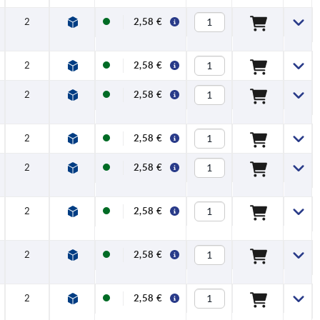
2
2,58 €
2
2,58 €
2
2,58 €
2
2,58 €
2
2,58 €
2
2,58 €
2
2,58 €
2
2,58 €