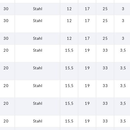
30
Stahl
12
17
25
3
30
Stahl
12
17
25
3
30
Stahl
12
17
25
3
20
Stahl
15,5
19
33
3,5
20
Stahl
15,5
19
33
3,5
20
Stahl
15,5
19
33
3,5
20
Stahl
15,5
19
33
3,5
20
Stahl
15,5
19
33
3,5