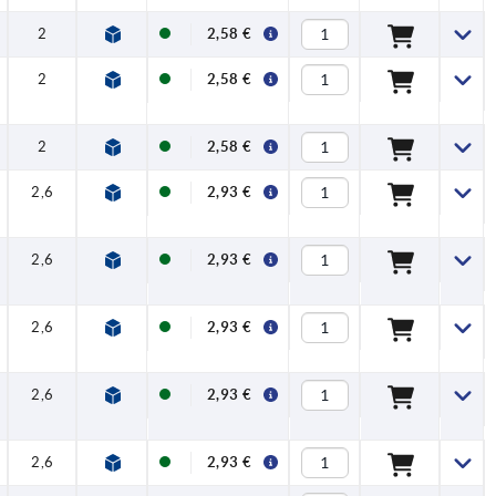
2
2,58 €
2
2,58 €
2
2,58 €
2,6
2,93 €
2,6
2,93 €
2,6
2,93 €
2,6
2,93 €
2,6
2,93 €