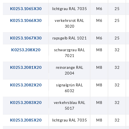
K0253.1065X30
lichtgrau RAL 7035
M6
25
K0253.1066X30
verkehrsrot RAL
M6
25
3020
K0253.1067X30
rapsgelb RAL 1021
M6
25
K0253.208X20
schwarzgrau RAL
M8
32
7021
K0253.2081X20
reinorange RAL
M8
32
2004
K0253.2082X20
signalgrün RAL
M8
32
6032
K0253.2083X20
verkehrsblau RAL
M8
32
5017
K0253.2085X20
lichtgrau RAL 7035
M8
32