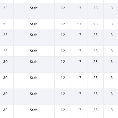
25
Stahl
12
17
25
3
25
Stahl
12
17
25
3
25
Stahl
12
17
25
3
25
Stahl
12
17
25
3
30
Stahl
12
17
25
3
30
Stahl
12
17
25
3
30
Stahl
12
17
25
3
30
Stahl
12
17
25
3