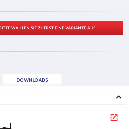
BITTE WÄHLEN SIE ZUERST EINE VARIANTE AUS
DOWNLOADS