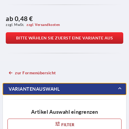
ab
0,48 €
zzgl. MwSt. 
zzgl. Versandkosten
BITTE WÄHLEN SIE ZUERST EINE VARIANTE AUS
zur Formenübersicht
VARIANTENAUSWAHL
Artikel Auswahl eingrenzen
FILTER