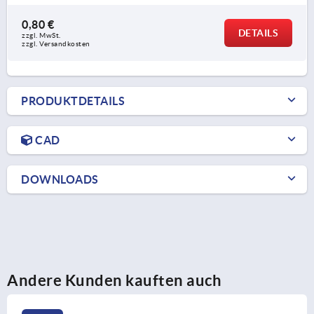
0,80 €
DETAILS
zzgl. MwSt. 
zzgl. Versandkosten
PRODUKTDETAILS
CAD
DOWNLOADS
Andere Kunden kauften auch