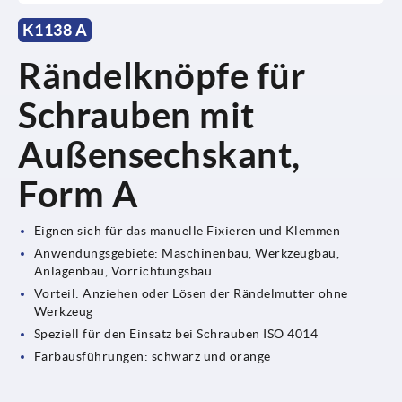
K1138 A
Rändelknöpfe für
Schrauben mit
Außensechskant,
Form A
Eignen sich für das manuelle Fixieren und Klemmen
Anwendungsgebiete: Maschinenbau, Werkzeugbau,
Anlagenbau, Vorrichtungsbau
Vorteil: Anziehen oder Lösen der Rändelmutter ohne
Werkzeug
Speziell für den Einsatz bei Schrauben ISO 4014
Farbausführungen: schwarz und orange