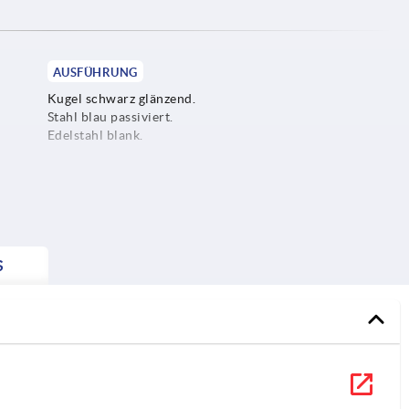
AUSFÜHRUNG
Kugel schwarz glänzend.
Stahl blau passiviert.
Edelstahl blank.
S