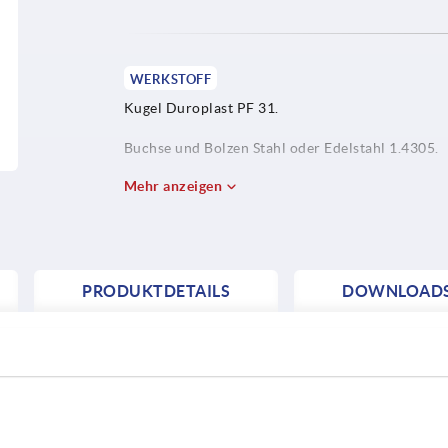
WERKSTOFF
Kugel Duroplast PF 31.
Buchse und Bolzen Stahl oder Edelstahl 1.4305.
Mehr anzeigen
PRODUKTDETAILS
DOWNLOAD