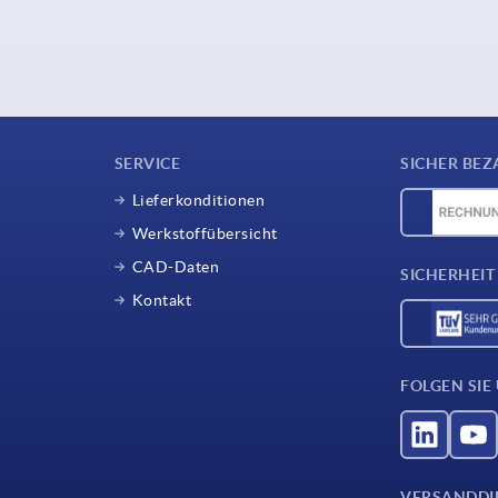
SERVICE
SICHER BEZ
Lieferkonditionen
Werkstoffübersicht
CAD-Daten
SICHERHEIT
Kontakt
FOLGEN SIE
VERSANDDI