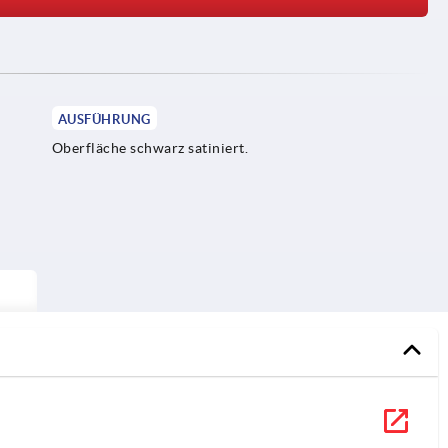
AUSFÜHRUNG
Oberfläche schwarz satiniert.