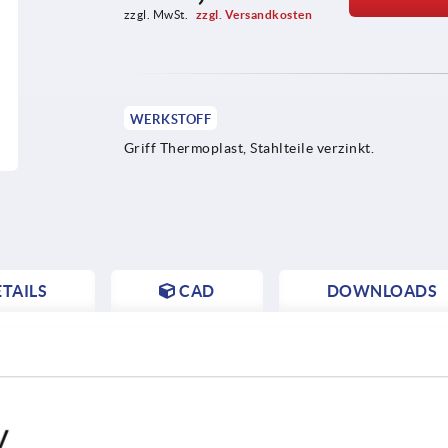
zzgl. MwSt. 
zzgl. Versandkosten
WERKSTOFF
Griff Thermoplast, Stahlteile verzinkt.
TAILS
CAD
DOWNLOADS