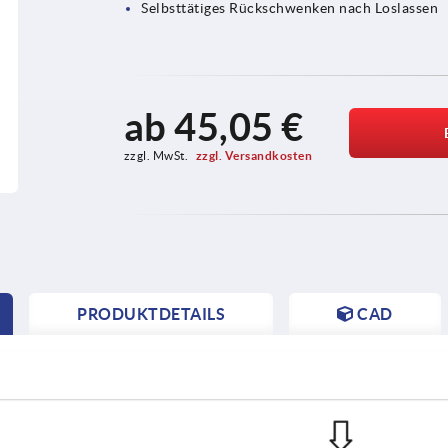
Selbsttätiges Rückschwenken nach Loslassen
ab
45,05 €
zzgl. MwSt. 
zzgl. Versandkosten
PRODUKTDETAILS
CAD