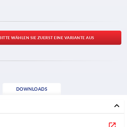
BITTE WÄHLEN SIE ZUERST EINE VARIANTE AUS
DOWNLOADS