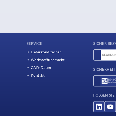
SERVICE
SICHER BEZ
Lieferkonditionen
Werkstoffübersicht
CAD-Daten
SICHERHEIT
Kontakt
FOLGEN SIE