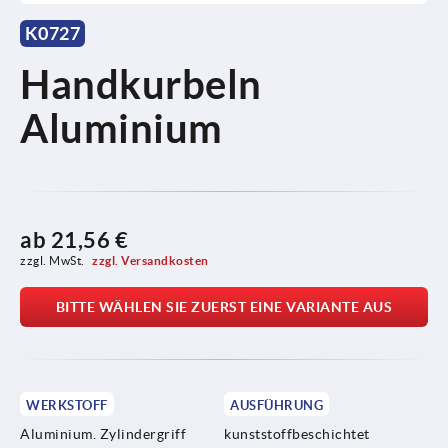
K0727
Handkurbeln
Aluminium
ab
21,56 €
zzgl. MwSt. 
zzgl. Versandkosten
BITTE WÄHLEN SIE ZUERST EINE VARIANTE AUS
WERKSTOFF
AUSFÜHRUNG
Aluminium. Zylindergriff
kunststoffbeschichtet