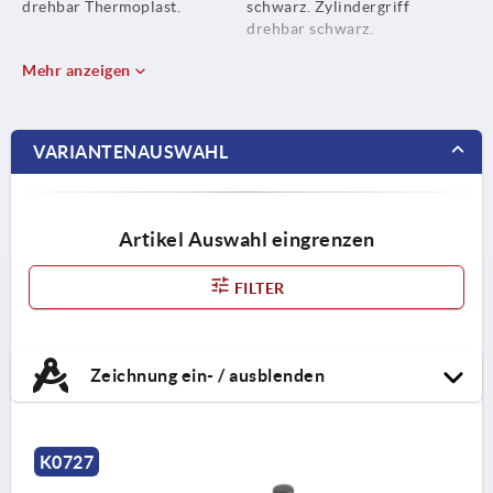
drehbar Thermoplast.
schwarz. Zylindergriff
drehbar schwarz.
Mehr anzeigen
VARIANTENAUSWAHL
Artikel Auswahl eingrenzen
FILTER
Zeichnung ein- / ausblenden
K0727