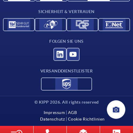
Kontakt
SICHERHEIT & VERTRAUEN
FOLGEN SIE UNS
VERSANDDIENSTLEISTER
© KIPP 2026. All rights reserved
Impressum
AGB
Datenschutz
Cookie Richtlinien