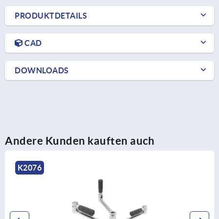
PRODUKTDETAILS
CAD
DOWNLOADS
Andere Kunden kauften auch
K0266