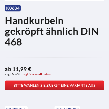
K0684
Handkurbeln
gekröpft ähnlich DIN
468
ab
11,99 €
zzgl. MwSt. 
zzgl. Versandkosten
BITTE WÄHLEN SIE ZUERST EINE VARIANTE AUS