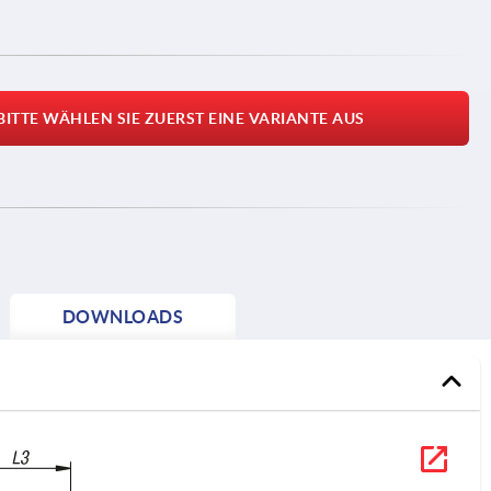
BITTE WÄHLEN SIE ZUERST EINE VARIANTE AUS
DOWNLOADS