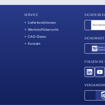
SERVICE
SICHER BEZ
Lieferkonditionen
Werkstoffübersicht
CAD-Daten
SICHERHEIT
Kontakt
FOLGEN SIE
VERSANDDI