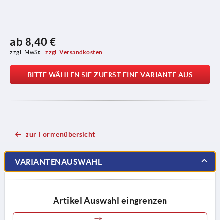
ab
8,40 €
zzgl. MwSt. 
zzgl. Versandkosten
BITTE WÄHLEN SIE ZUERST EINE VARIANTE AUS
zur Formenübersicht
VARIANTENAUSWAHL
Artikel Auswahl eingrenzen