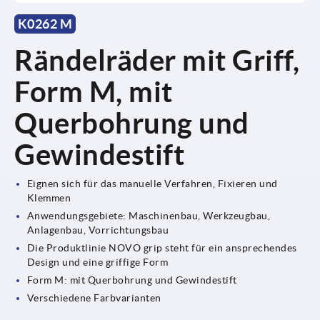
K0262 M
Rändelräder mit Griff,
Form M, mit
Querbohrung und
Gewindestift
Eignen sich für das manuelle Verfahren, Fixieren und
Klemmen
Anwendungsgebiete: Maschinenbau, Werkzeugbau,
Anlagenbau, Vorrichtungsbau
Die Produktlinie NOVO grip steht für ein ansprechendes
Design und eine griffige Form
Form M: mit Querbohrung und Gewindestift
Verschiedene Farbvarianten