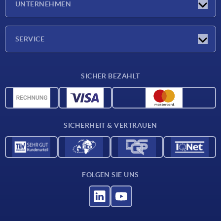
UNTERNEHMEN
Messen
Unternehmen
SERVICE
Lieferkonditionen
SICHER BEZAHLT
Werkstoffübersicht
CAD-Daten
Kontakt
SICHERHEIT & VERTRAUEN
FOLGEN SIE UNS