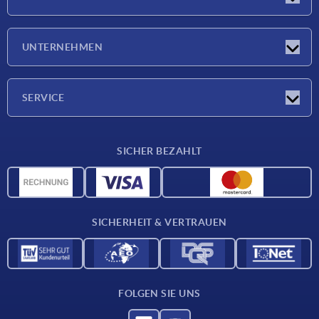
Neuigkeiten
UNTERNEHMEN
Messen
Unternehmen
SERVICE
Lieferkonditionen
SICHER BEZAHLT
Werkstoffübersicht
CAD-Daten
Kontakt
SICHERHEIT & VERTRAUEN
FOLGEN SIE UNS