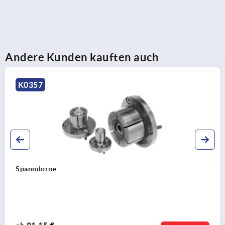
Andere Kunden kauften auch
K0357
Spanndorne