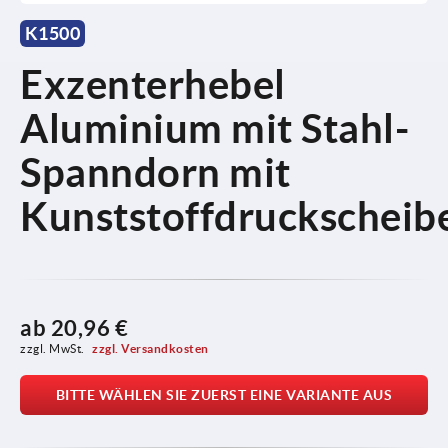
K1500
Exzenterhebel
Aluminium mit Stahl-
Spanndorn mit
Kunststoffdruckscheib
ab
20,96 €
zzgl. MwSt. 
zzgl. Versandkosten
BITTE WÄHLEN SIE ZUERST EINE VARIANTE AUS