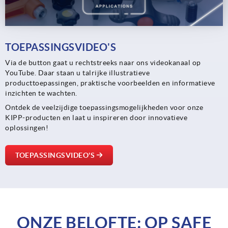
TOEPASSINGSVIDEO'S
Via de button gaat u rechtstreeks naar ons videokanaal op
YouTube. Daar staan u talrijke illustratieve
producttoepassingen, praktische voorbeelden en informatieve
inzichten te wachten.
Ontdek de veelzijdige toepassingsmogelijkheden voor onze
KIPP-producten en laat u inspireren door innovatieve
oplossingen!
TOEPASSINGSVIDEO'S
ONZE BELOFTE: OP SAFE