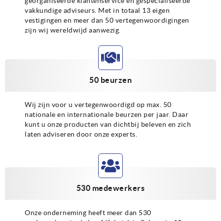
georganiseerde klantenservice en gespecialiseerde
vakkundige adviseurs. Met in totaal 13 eigen
vestigingen en meer dan 50 vertegenwoordigingen
zijn wij wereldwijd aanwezig.
50 beurzen
Wij zijn voor u vertegenwoordigd op max. 50
nationale en internationale beurzen per jaar. Daar
kunt u onze producten van dichtbij beleven en zich
laten adviseren door onze experts.
530 medewerkers
Onze onderneming heeft meer dan 530