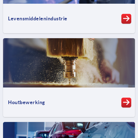
Levensmiddelenindustrie
Houtbewerking