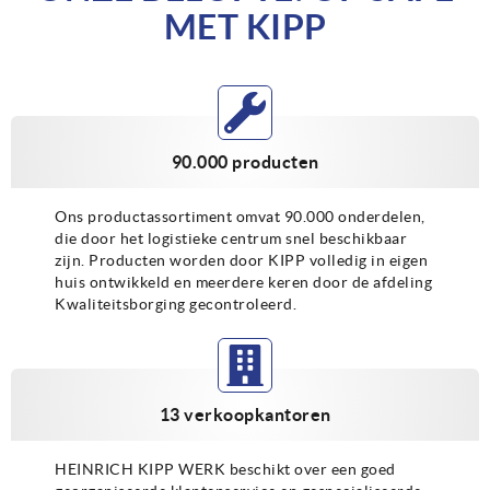
MET KIPP
90.000 producten
Ons productassortiment omvat 90.000 onderdelen,
die door het logistieke centrum snel beschikbaar
zijn. Producten worden door KIPP volledig in eigen
huis ontwikkeld en meerdere keren door de afdeling
Kwaliteitsborging gecontroleerd.
13 verkoopkantoren
HEINRICH KIPP WERK beschikt over een goed