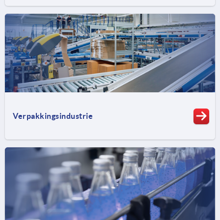
Verpakkingsindustrie