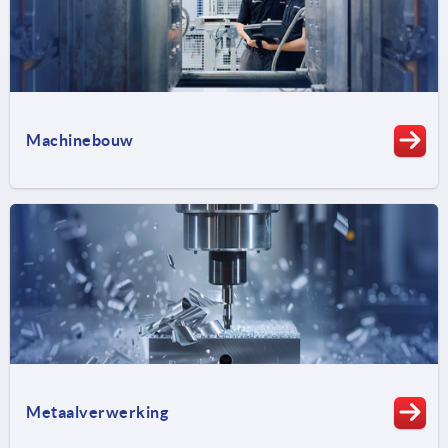
Machinebouw
Metaalverwerking