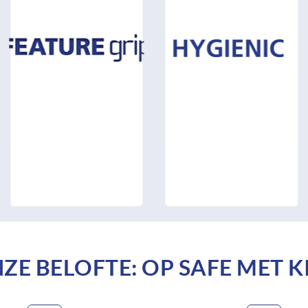
ZE BELOFTE: OP SAFE MET K