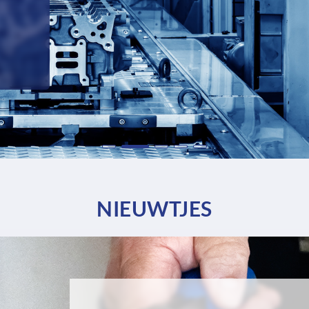
NIEUWTJES