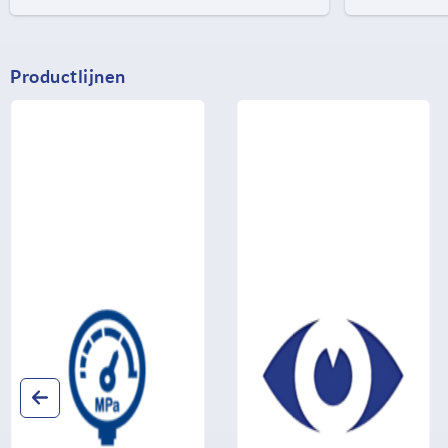
Productlijnen